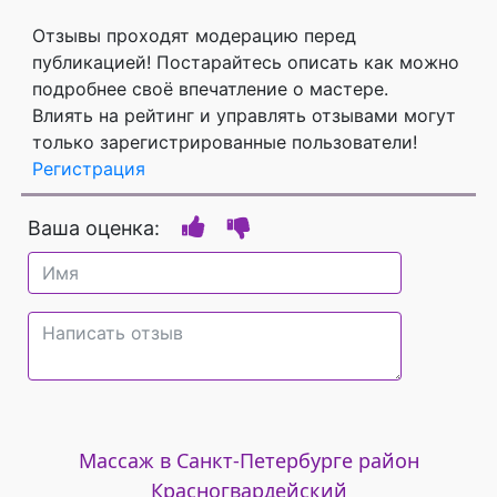
Отзывы проходят модерацию перед
публикацией! Постарайтесь описать как можно
подробнее своё впечатление о мастере.
Влиять на рейтинг и управлять отзывами могут
только зарегистрированные пользователи!
Регистрация
Ваша оценка:
Массаж в Санкт-Петербурге район
Красногвардейский