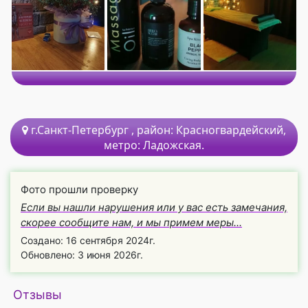
г.Санкт-Петербург
, район:
Красногвардейский,
метро:
Ладожская.
Фото прошли проверку
Если вы нашли нарушения или у вас есть замечания,
скорее сообщите нам, и мы примем меры...
Создано: 16 сентября 2024г.
Обновлено: 3 июня 2026г.
Отзывы