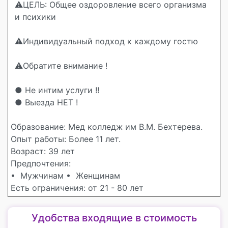
⚠️ЦЕЛЬ: Общее оздоровление всего организма
и психики
⚠️Индивидуальный подход к каждому гостю
⚠️Обратите внимание !
● Не интим услуги !!
● Выезда НЕТ !
Образование: Мед колледж им В.М. Бехтерева.
Опыт работы: Более 11 лет.
Возраст: 39 лет
Предпочтения:
• Мужчинам
• Женщинам
Есть ограничения: от 21 - 80 лет
Удобства входящие в стоимость