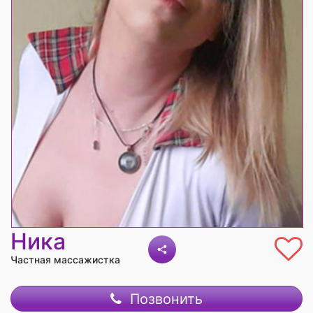
Ника
Частная массажистка
Позвонить