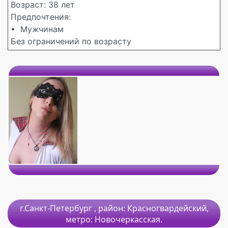
Возраст: 38 лет
Предпочтения:
• Мужчинам
Без ограничений по возрасту
г.Санкт-Петербург
, район:
Красногвардейский,
метро:
Новочеркасская.