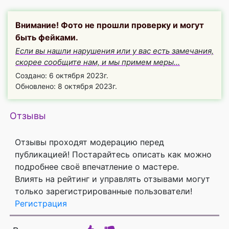
Внимание! Фото не прошли проверку и могут
быть фейками.
Если вы нашли нарушения или у вас есть замечания,
скорее сообщите нам, и мы примем меры...
Создано: 6 октября 2023г.
Обновлено: 8 октября 2023г.
Отзывы
Отзывы проходят модерацию перед
публикацией! Постарайтесь описать как можно
подробнее своё впечатление о мастере.
Влиять на рейтинг и управлять отзывами могут
только зарегистрированные пользователи!
Регистрация