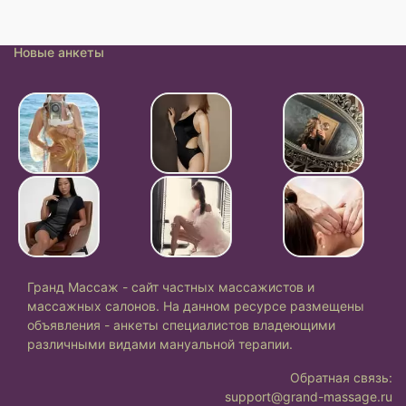
Новые анкеты
Гранд Массаж - сайт частных массажистов и
массажных салонов. На данном ресурсе размещены
объявления - анкеты специалистов владеющими
различными видами мануальной терапии.
Обратная связь:
support@grand-massage.ru