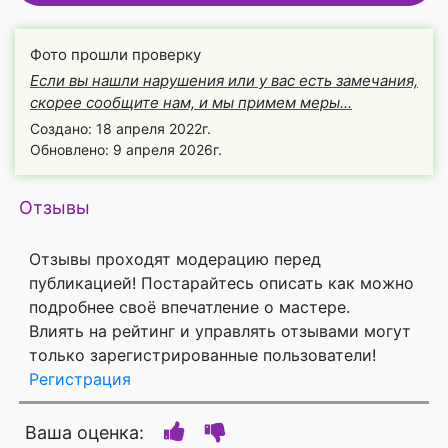
Фото прошли проверку
Если вы нашли нарушения или у вас есть замечания,
скорее сообщите нам, и мы примем меры...
Создано: 18 апреля 2022г.
Обновлено: 9 апреля 2026г.
Отзывы
Отзывы проходят модерацию перед
публикацией! Постарайтесь описать как можно
подробнее своё впечатление о мастере.
Влиять на рейтинг и управлять отзывами могут
только зарегистрированные пользователи!
Регистрация
Ваша оценка: