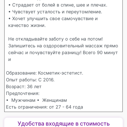
• Страдает от болей в спине, шее и плечах.
• Чувствует усталость и переутомление.
• Хочет улучшить свое самочувствие и
качество жизни.
Не откладывайте заботу о себе на потом!
Запишитесь на оздоровительный массаж прямо
сейчас и почувствуйте разницу! Всего 90 минут
и
Образование: Косметик-эстетист.
Опыт работы: С 2016.
Возраст: 36 лет
Предпочтения:
• Мужчинам
• Женщинам
Есть ограничения: от 27 - 64 года
Удобства входящие в стоимость