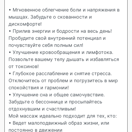
• Мгновенное облегчение боли и напряжения в
мышцах. Забудьте о скованности и
дискомфорте!
• Прилив энергии и бодрости на весь день!
Пробудите свой внутренний потенциал и
почувствуйте себя полным сил!
• Улучшение кровообращения и лимфотока.
Позвольте вашему телу дышать и избавляться
от токсинов!
• Глубокое расслабление и снятие стресса.
Отключитесь от проблем и погрузитесь в мир
спокойствия и гармонии!
• Улучшение сна и общее самочувствие.
Забудьте о бессоннице и просыпайтесь
отдохнувшим и счастливым!
Мой массаж идеально подходит для тех, кто:
• Ведет малоподвижный образ жизни, или
постоянно в движении