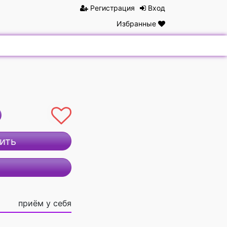
Регистрация
Вход
Избранные
ить
приём у себя