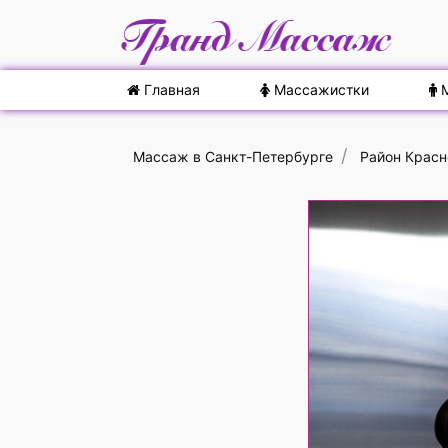
Главная
Массажистки
М
Массаж в Санкт-Петербурге
Район Красн