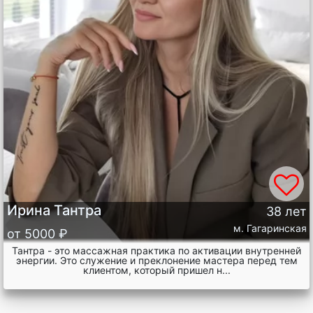
Ирина Тантра
38 лет
м. Гагаринская
от 5000 ₽
Тантра - это массажная практика по активации внутренней
энергии. Это служение и преклонение мастера перед тем
клиентом, который пришел н...