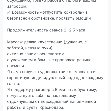
осуждению, только работа с телом и вашим
запросом.
✅ Возможность «отпустить контроль» в
безопасной обстановке, проявить эмоции
Продолжительность сеанса 2 -2,5 часа
Массаж делаю качественно (душевно, с
заботой, нежные руки),
активно занимаюсь спортом
с уважением к Вам - не провожаю раньше
времени
Я сама получаю удовольствие от массажа и
гарантирую индивидуальный подход к каждому
гостю.
Я поддержу разговор с Вами на любую тему,
почувствуете себя по настоящему
отдохнувшим от повседневной напряженной
работы и суеты Краснодара.