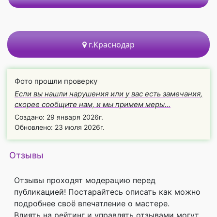
г.Краснодар
Фото прошли проверку
Если вы нашли нарушения или у вас есть замечания,
скорее сообщите нам, и мы примем меры...
Создано: 29 января 2026г.
Обновлено: 23 июля 2026г.
Отзывы
Отзывы проходят модерацию перед
публикацией! Постарайтесь описать как можно
подробнее своё впечатление о мастере.
Влиять на рейтинг и управлять отзывами могут