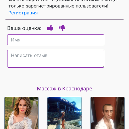
только зарегистрированные пользователи!
Регистрация
Ваша оценка:
Массаж в Краснодаре