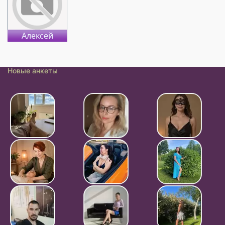
Алексей
Новые анкеты