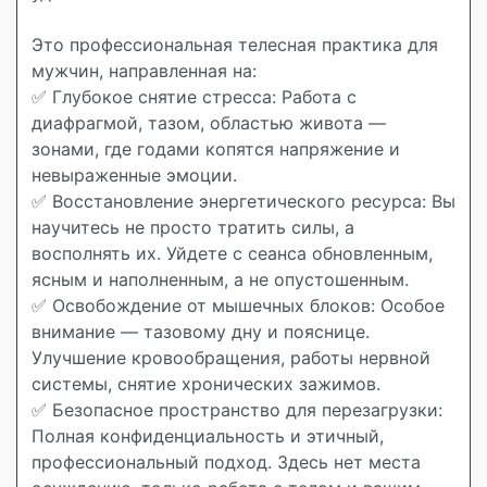
Это профессиональная телесная практика для
мужчин, направленная на:
✅ Глубокое снятие стресса: Работа с
диафрагмой, тазом, областью живота —
зонами, где годами копятся напряжение и
невыраженные эмоции.
✅ Восстановление энергетического ресурса: Вы
научитесь не просто тратить силы, а
восполнять их. Уйдете с сеанса обновленным,
ясным и наполненным, а не опустошенным.
✅ Освобождение от мышечных блоков: Особое
внимание — тазовому дну и пояснице.
Улучшение кровообращения, работы нервной
системы, снятие хронических зажимов.
✅ Безопасное пространство для перезагрузки:
Полная конфиденциальность и этичный,
профессиональный подход. Здесь нет места