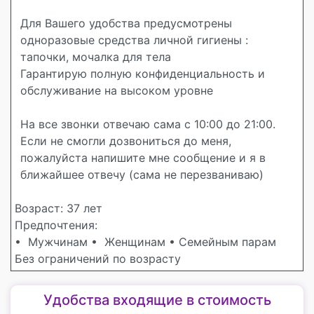
Для Вашего удобства предусмотрены
одноразовые средства личной гигиены :
тапочки, мочалка для тела
Гарантирую полную конфиденциальность и
обслуживание на высоком уровне
На все звонки отвечаю сама с 10:00 до 21:00.
Если не смогли дозвониться до меня,
пожалуйста напишите мне сообщение и я в
ближайшее отвечу (сама не перезваниваю)
Возраст: 37 лет
Предпочтения:
• Мужчинам
• Женщинам
• Семейным парам
Без ограничений по возрасту
Удобства входящие в стоимость