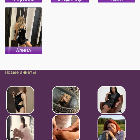
Алина
Новые анкеты