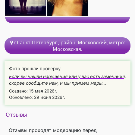
г.Санкт-Петербург
, район:
Московский,
метро:
Московская.
Фото прошли проверку
Если вы нашли нарушения или у вас есть замечания,
скорее сообщите нам, и мы примем меры...
Создано: 15 мая 2026г.
Обновлено: 29 июня 2026г.
Отзывы
Отзывы проходят модерацию перед