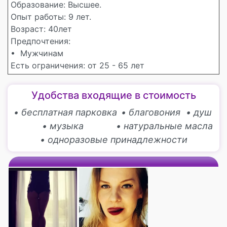
Образование: Высшее.
Опыт работы: 9 лет.
Возраст: 40лет
Предпочтения:
• Мужчинам
Есть ограничения: от 25 - 65 лет
Удобства входящие в стоимость
• бесплатная парковка
• благовония
• душ
• музыка
• натуральные масла
• одноразовые принадлежности