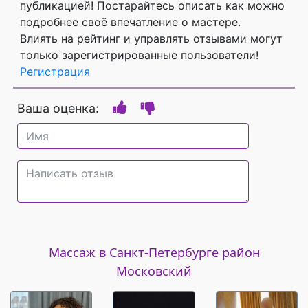
публикацией! Постарайтесь описать как можно
подробнее своё впечатление о мастере.
Влиять на рейтинг и управлять отзывами могут
только зарегистрированные пользователи!
Регистрация
Ваша оценка:
Массаж в Санкт-Петербурге район
Московский