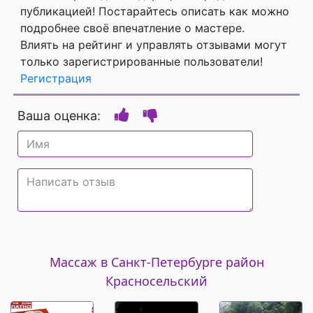
публикацией! Постарайтесь описать как можно
подробнее своё впечатление о мастере.
Влиять на рейтинг и управлять отзывами могут
только зарегистрированные пользователи!
Регистрация
Ваша оценка:
Массаж в Санкт-Петербурге район
Красносельский