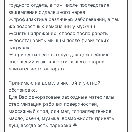
грудного отдела, в том числе последствия
защемления сидалещного нерва
☀️профилактика различных заболеваний, а так
же возрастных изменений у мужчин
☀️снять напряжение, стресс после работы
☀️восстановить мышцы после физических
нагрузок
☀️ привести тело в тонус для дальнейших
свершений и активности вашего опорно
двигательного аппарата.
Принимаю на дому, в чистой и уютной
обстановке.
Для Вас одноразовые расходные материалы,
стерилизация рабочих поверхностей,
массажный стол, или мат, гипоаллергенное
масло, свечи, музыка, возможность принять
душ, всегда есть парковка ☘️