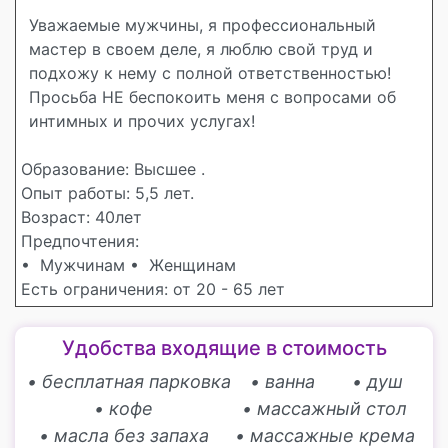
Уважаемые мужчины, я профессиональный
мастер в своем деле, я люблю свой труд и
подхожу к нему с полной ответственностью!
Просьба НЕ беспокоить меня с вопросами об
интимных и прочих услугах!
Образование: Высшее .
Опыт работы: 5,5 лет.
Возраст: 40лет
Предпочтения:
• Мужчинам
• Женщинам
Есть ограничения: от 20 - 65 лет
Удобства входящие в стоимость
• бесплатная парковка
• ванна
• душ
• кофе
• массажный стол
• масла без запаха
• массажные крема