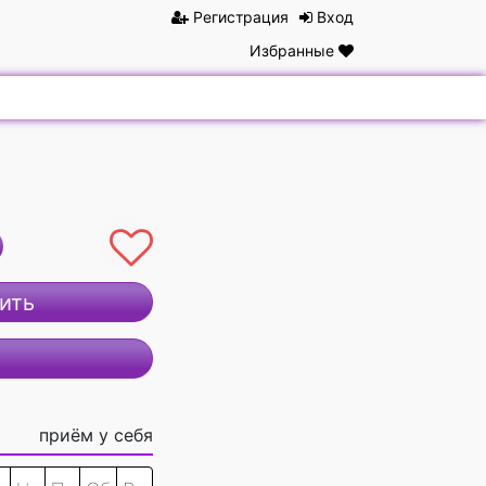
Регистрация
Вход
Избранные
ить
приём у себя