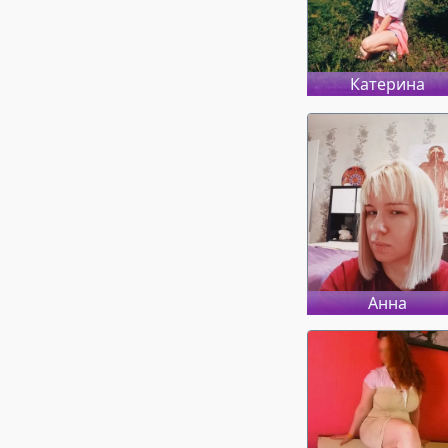
Катерина
Анна