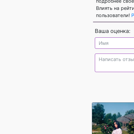
подробнее своё
Влиять на рейт
пользователи!
Ваша оценка: