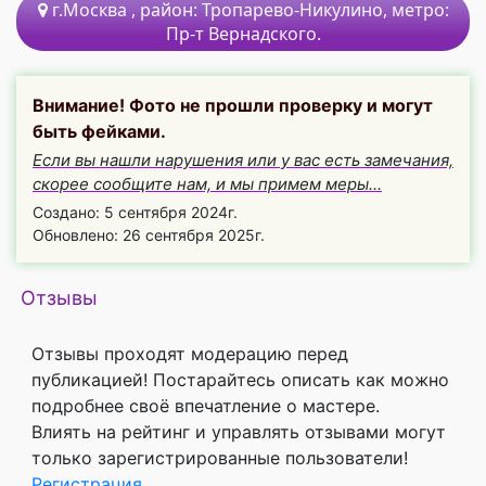
г.Москва
, район:
Тропарево-Никулино,
метро:
Пр-т Вернадского.
Внимание! Фото не прошли проверку и могут
быть фейками.
Если вы нашли нарушения или у вас есть замечания,
скорее сообщите нам, и мы примем меры...
Создано: 5 сентября 2024г.
Обновлено: 26 сентября 2025г.
Отзывы
Отзывы проходят модерацию перед
публикацией! Постарайтесь описать как можно
подробнее своё впечатление о мастере.
Влиять на рейтинг и управлять отзывами могут
только зарегистрированные пользователи!
Регистрация