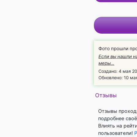
Фото прошли пр
Если вы нашли н
меры...
Создано: 4 мая 20
Обновлено: 10 мая
Отзывы
Отзывы проход
подробнее своё
Влиять на рейт
пользователи!