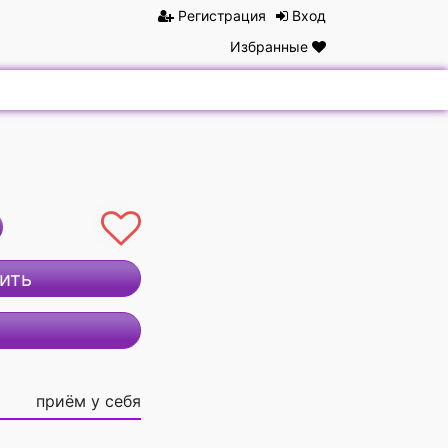
Регистрация
Вход
Избранные
ить
приём у себя