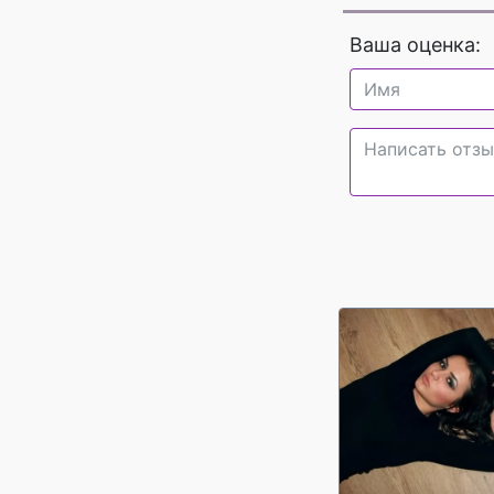
Ваша оценка: