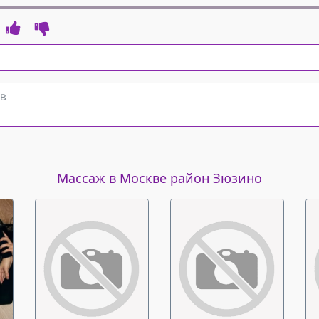
Массаж в Москве район Зюзино